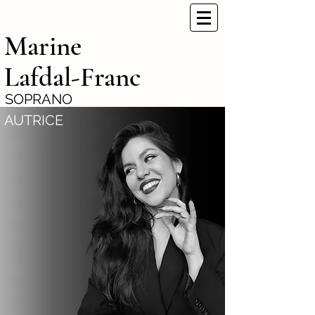
Marine
Lafdal-Franc
SOPRANO
AUTRICE